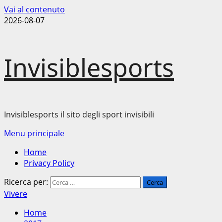
Vai al contenuto
2026-08-07
Invisiblesports
Invisiblesports il sito degli sport invisibili
Menu principale
Home
Privacy Policy
Ricerca per:
Vivere
Home