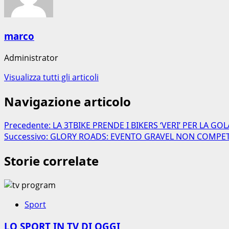
marco
Administrator
Visualizza tutti gli articoli
Navigazione articolo
Precedente:
LA 3TBIKE PRENDE I BIKERS ‘VERI’ PER LA GOL
Successivo:
GLORY ROADS: EVENTO GRAVEL NON COMPET
Storie correlate
Sport
LO SPORT IN TV DI OGGI