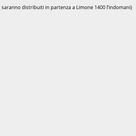
le saranno distribuiti in partenza a Limone 1400 l’indomani)