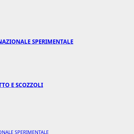
NAZIONALE SPERIMENTALE
TTO E SCOZZOLI
ONALE SPERIMENTALE