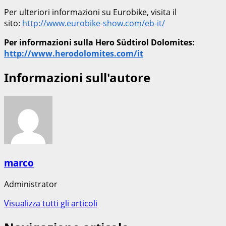
Per ulteriori informazioni su Eurobike, visita il
sito:
http://www.eurobike-show.com/eb-it/
Per informazioni sulla Hero Südtirol Dolomites:
http://www.herodolomites.com/it
Informazioni sull'autore
marco
Administrator
Visualizza tutti gli articoli