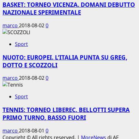
BASKET: TORNEO VICENZA. DOMANI DEBUTTO
NAZIONALE SPERIMENTALE
marco
2018-08-02
0
Sport
NUOTO: EUROPEI. L’ITALIA PUNTA SU GREG,
DOTTO E SCOZZOLI
marco
2018-08-02
0
Sport
TENNIS: TORNEO LIBEREC. BELLOTTI SUPERA
PRIMO TURNO, BASSO FUORI
marco
2018-08-01
0
Copyright © All rights reserved.
|
MoreNews
di AF