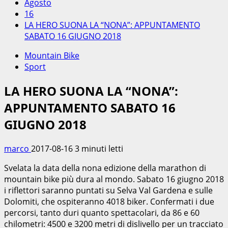
Agosto
16
LA HERO SUONA LA “NONA”: APPUNTAMENTO
SABATO 16 GIUGNO 2018
Mountain Bike
Sport
LA HERO SUONA LA “NONA”:
APPUNTAMENTO SABATO 16
GIUGNO 2018
marco
2017-08-16
3 minuti letti
Svelata la data della nona edizione della marathon di
mountain bike più dura al mondo. Sabato 16 giugno 2018
i riflettori saranno puntati su Selva Val Gardena e sulle
Dolomiti, che ospiteranno 4018 biker. Confermati i due
percorsi, tanto duri quanto spettacolari, da 86 e 60
chilometri: 4500 e 3200 metri di dislivello per un tracciato