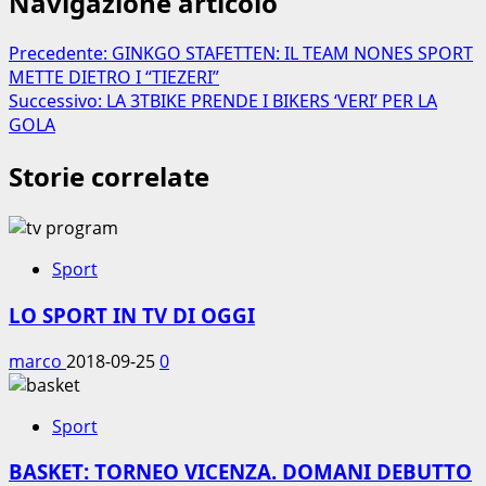
Navigazione articolo
Precedente:
GINKGO STAFETTEN: IL TEAM NONES SPORT
METTE DIETRO I “TIEZERI”
Successivo:
LA 3TBIKE PRENDE I BIKERS ‘VERI’ PER LA
GOLA
Storie correlate
Sport
LO SPORT IN TV DI OGGI
marco
2018-09-25
0
Sport
BASKET: TORNEO VICENZA. DOMANI DEBUTTO