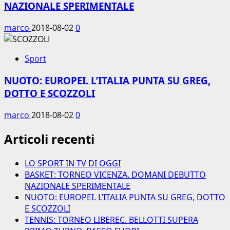
NAZIONALE SPERIMENTALE
marco
2018-08-02
0
Sport
NUOTO: EUROPEI. L’ITALIA PUNTA SU GREG,
DOTTO E SCOZZOLI
marco
2018-08-02
0
Articoli recenti
LO SPORT IN TV DI OGGI
BASKET: TORNEO VICENZA. DOMANI DEBUTTO
NAZIONALE SPERIMENTALE
NUOTO: EUROPEI. L’ITALIA PUNTA SU GREG, DOTTO
E SCOZZOLI
TENNIS: TORNEO LIBEREC. BELLOTTI SUPERA