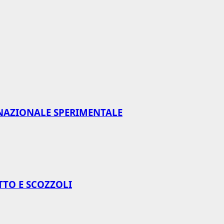
NAZIONALE SPERIMENTALE
TTO E SCOZZOLI