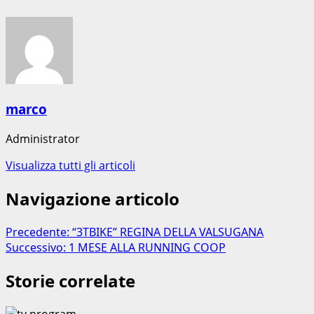
marco
Administrator
Visualizza tutti gli articoli
Navigazione articolo
Precedente:
“3TBIKE” REGINA DELLA VALSUGANA
Successivo:
1 MESE ALLA RUNNING COOP
Storie correlate