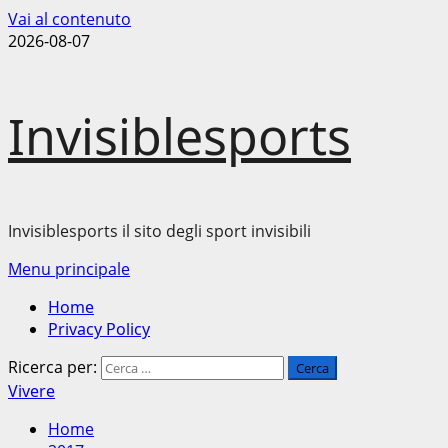
Vai al contenuto
2026-08-07
Invisiblesports
Invisiblesports il sito degli sport invisibili
Menu principale
Home
Privacy Policy
Ricerca per:
Vivere
Home