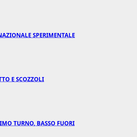
NAZIONALE SPERIMENTALE
TTO E SCOZZOLI
RIMO TURNO, BASSO FUORI