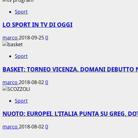
Sport
LO SPORT IN TV DI OGGI
marco
2018-09-25
0
Sport
BASKET: TORNEO VICENZA. DOMANI DEBUTTO 
marco
2018-08-02
0
Sport
NUOTO: EUROPEI. L’ITALIA PUNTA SU GREG, DO
marco
2018-08-02
0