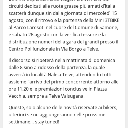
circuiti dedicati alle ruote grasse più amati d’Italia
scatterà dunque sin dalla giornata di mercoledì 15
agosto, con il ritrovo e la partenza della Mini 3TBIKE
al Parco Laresoti nel cuore del Comune di Samone,
e sabato 26 agosto con la verifica tessere e la
distribuzione numeri della gara dei grandi presso il
Centro Polifunzionale in Via Borgo a Telve.
Il discorso si ripeterà nella mattinata di domenica
dalle 8 sino a ridosso della partenza, la quale
avverrà in località Nale a Telve, attendendo tutti
assieme l’arrivo del primo concorrente attorno alle
ore 11.20 e le premiazioni conclusive in Piazza
Vecchia, sempre a Telve Valsugana.
Queste, solo alcune delle novità riservate ai bikers,
ulteriori se ne aggiungeranno nelle prossime
settimane… stay tuned!