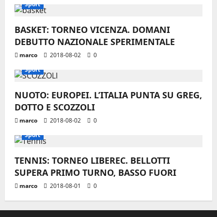
Sport
BASKET: TORNEO VICENZA. DOMANI
DEBUTTO NAZIONALE SPERIMENTALE
marco
2018-08-02
0
Sport
NUOTO: EUROPEI. L’ITALIA PUNTA SU GREG,
DOTTO E SCOZZOLI
marco
2018-08-02
0
Sport
TENNIS: TORNEO LIBEREC. BELLOTTI
SUPERA PRIMO TURNO, BASSO FUORI
marco
2018-08-01
0