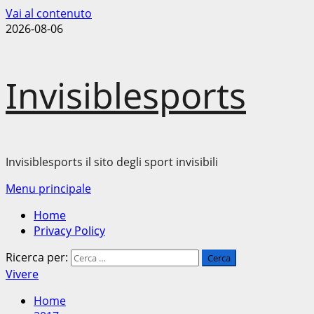
Vai al contenuto
2026-08-06
Invisiblesports
Invisiblesports il sito degli sport invisibili
Menu principale
Home
Privacy Policy
Ricerca per:
Vivere
Home