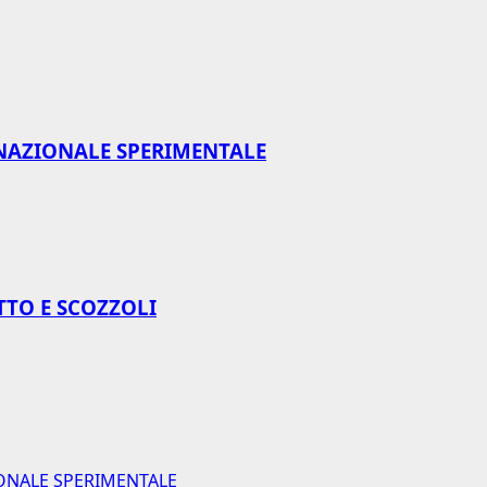
NAZIONALE SPERIMENTALE
TTO E SCOZZOLI
ONALE SPERIMENTALE