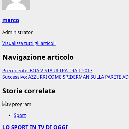
marco
Administrator
Visualizza tutti gli articoli
Navigazione articolo
Precedente:
BOA VISTA ULTRA TRAIL 2017
Successivo:
AZZURRI COME SPIDERMAN SULLA PARETE AD
Storie correlate
Sport
LO SPORT IN TV DI OGGI