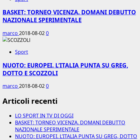
BASKET: TORNEO VICENZA. DOMANI DEBUTTO
NAZIONALE SPERIMENTALE
marco
2018-08-02
0
Sport
NUOTO: EUROPEI. L’ITALIA PUNTA SU GREG,
DOTTO E SCOZZOLI
marco
2018-08-02
0
Articoli recenti
LO SPORT IN TV DI OGGI
BASKET: TORNEO VICENZA. DOMANI DEBUTTO
NAZIONALE SPERIMENTALE
NUOTO: EUROPEI. L’ITALIA PUNTA SU GREG, DOTTO