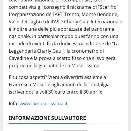
combattività gli consegnò il nickname di “Sceriffo”.
L’organizzazione dell’APT Trento, Monte Bondone,
Valle dei Laghi e dell’ASD Charly Gaul Internazionale
è inoltre una delle più apprezzate del panorama
nazionale, in particolar modo quest’anno con una
miriade di eventi fra la dodicesima edizione de “La
Leggendaria Charly Gaul”, la cronometro di
Cavedine e la prova a scatto fisso che si svolgerà
proprio nella giornata de La Moserissima.
E tu cosa aspetti? Vieni a divertirti assieme a
Francesco Moser e agli amanti della ‘nostalgia’
iscrivendoti a soli 30 euro entro il 30 aprile.
Info:
www.lamoserissima.it
INFORMAZIONI SULL'AUTORE