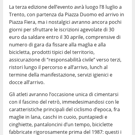
La terza edizione dell’evento avrà luogo l’8 luglio a
Trento, con partenza da Piazza Duomo ed arrivo in
Piazza Fiera, ma i nostalgici avranno ancora pochi
giorni per sfruttare le iscrizioni agevolate di 30
euro da saldare entro il 30 aprile, comprensive di
numero di gara da fissare alla maglia e alla
bicicletta, prodotti tipici del territorio,
assicurazione di “responsabilità civile” verso terzi,
ristori lungo il percorso e all’arrivo, lunch al
termine della manifestazione, servizi igienici e
docce all’arrivo.
Gli atleti avranno l’occasione unica di cimentarsi
con il fascino del retrò, immedesimandosi con le
caratteristiche principali del ciclismo d’epoca, fra
maglie in lana, caschi in cuoio, puntapiedi e
cinghiette, pantaloncini d’un tempo, biciclette
fabbricate rigorosamente prima del 1987: questi i