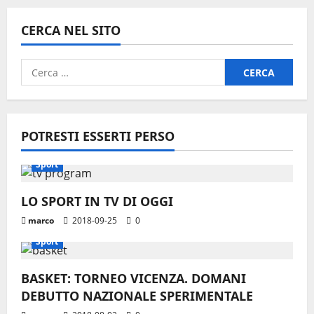
CERCA NEL SITO
Ricerca
per:
POTRESTI ESSERTI PERSO
Sport
LO SPORT IN TV DI OGGI
marco
2018-09-25
0
Sport
BASKET: TORNEO VICENZA. DOMANI
DEBUTTO NAZIONALE SPERIMENTALE