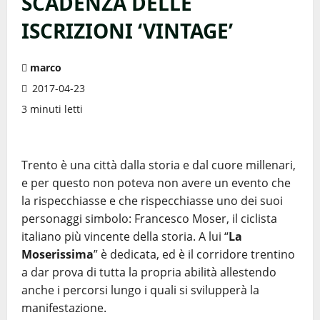
SCADENZA DELLE
ISCRIZIONI ‘VINTAGE’
marco
2017-04-23
3 minuti letti
Trento è una città dalla storia e dal cuore millenari,
e per questo non poteva non avere un evento che
la rispecchiasse e che rispecchiasse uno dei suoi
personaggi simbolo: Francesco Moser, il ciclista
italiano più vincente della storia. A lui “
La
Moserissima
” è dedicata, ed è il corridore trentino
a dar prova di tutta la propria abilità allestendo
anche i percorsi lungo i quali si svilupperà la
manifestazione.