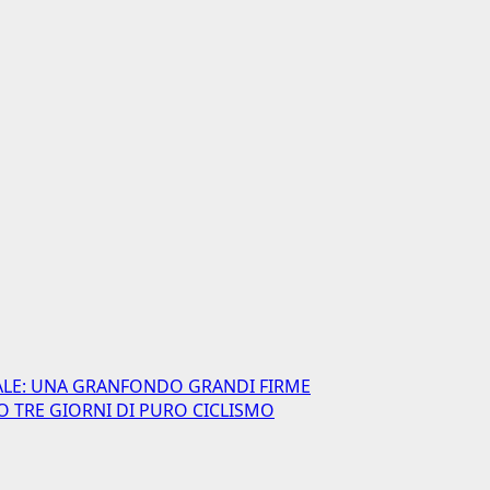
NALE: UNA GRANFONDO GRANDI FIRME
NO TRE GIORNI DI PURO CICLISMO