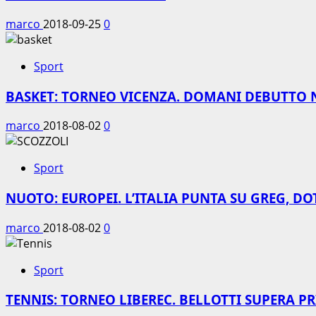
marco
2018-09-25
0
Sport
BASKET: TORNEO VICENZA. DOMANI DEBUTTO 
marco
2018-08-02
0
Sport
NUOTO: EUROPEI. L’ITALIA PUNTA SU GREG, DO
marco
2018-08-02
0
Sport
TENNIS: TORNEO LIBEREC. BELLOTTI SUPERA P