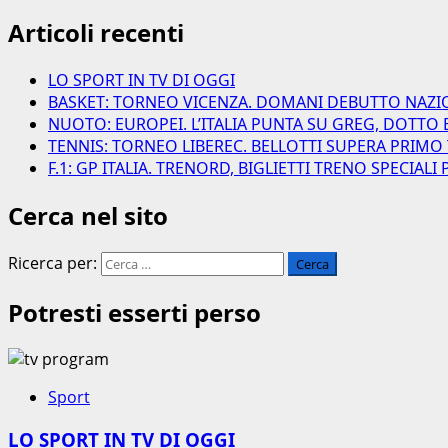
Articoli recenti
LO SPORT IN TV DI OGGI
BASKET: TORNEO VICENZA. DOMANI DEBUTTO NAZI
NUOTO: EUROPEI. L’ITALIA PUNTA SU GREG, DOTTO 
TENNIS: TORNEO LIBEREC. BELLOTTI SUPERA PRIMO
F.1: GP ITALIA. TRENORD, BIGLIETTI TRENO SPECIAL
Cerca nel sito
Ricerca per:
Potresti esserti perso
Sport
LO SPORT IN TV DI OGGI