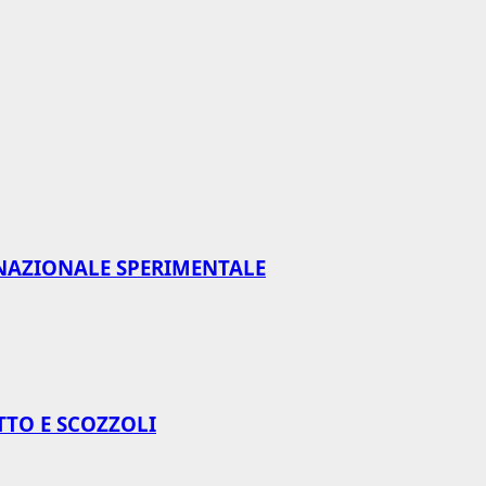
NAZIONALE SPERIMENTALE
TTO E SCOZZOLI