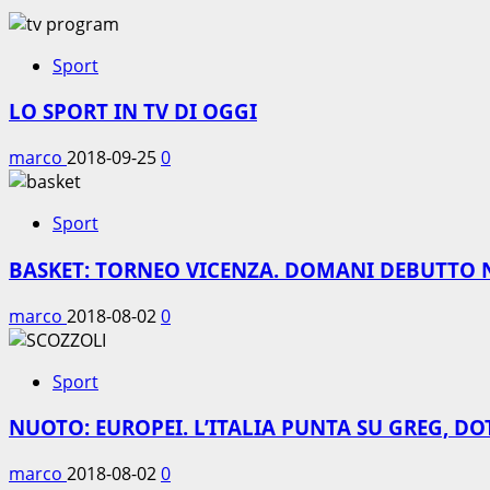
Sport
LO SPORT IN TV DI OGGI
marco
2018-09-25
0
Sport
BASKET: TORNEO VICENZA. DOMANI DEBUTTO 
marco
2018-08-02
0
Sport
NUOTO: EUROPEI. L’ITALIA PUNTA SU GREG, DO
marco
2018-08-02
0