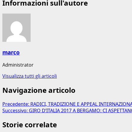
Informazioni sull'autore
marco
Administrator
Visualizza tutti gli articoli
Navigazione articolo
Precedente:
RADICI, TRADIZIONE E APPEAL INTERNAZIO
Successivo:
GIRO D’ITALIA 2017 A BERGAMO: CI ASPETTA
Storie correlate