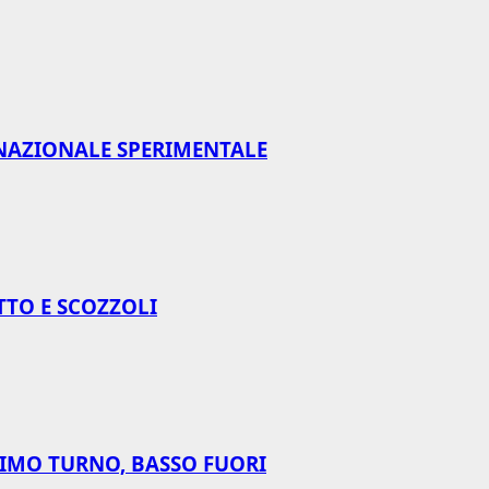
NAZIONALE SPERIMENTALE
TTO E SCOZZOLI
RIMO TURNO, BASSO FUORI