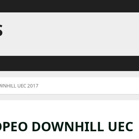
S
NHILL UEC 2017
PEO DOWNHILL UEC