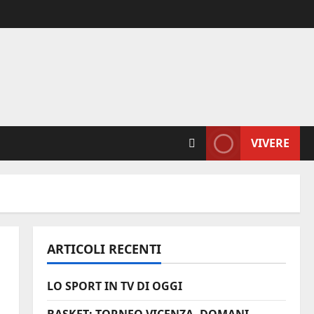
VIVERE
ARTICOLI RECENTI
LO SPORT IN TV DI OGGI