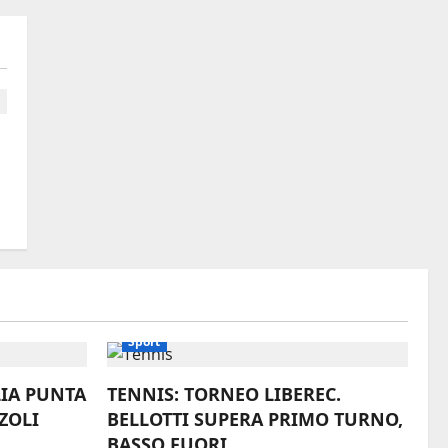
Sport
LIA PUNTA
TENNIS: TORNEO LIBEREC.
ZOLI
BELLOTTI SUPERA PRIMO TURNO,
BASSO FUORI