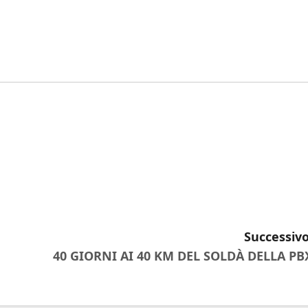
Successivo
40 GIORNI AI 40 KM DEL SOLDÀ DELLA PB