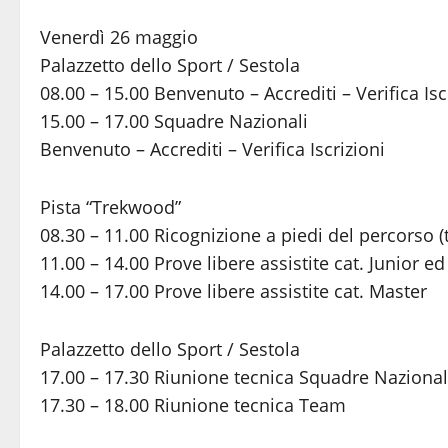
Venerdì 26 maggio
Palazzetto dello Sport / Sestola
08.00 – 15.00 Benvenuto – Accrediti – Verifica Isc
15.00 – 17.00 Squadre Nazionali
Benvenuto – Accrediti – Verifica Iscrizioni
Pista “Trekwood”
08.30 – 11.00 Ricognizione a piedi del percorso (
11.00 – 14.00 Prove libere assistite cat. Junior ed 
14.00 – 17.00 Prove libere assistite cat. Master
Palazzetto dello Sport / Sestola
17.00 – 17.30 Riunione tecnica Squadre Nazional
17.30 – 18.00 Riunione tecnica Team