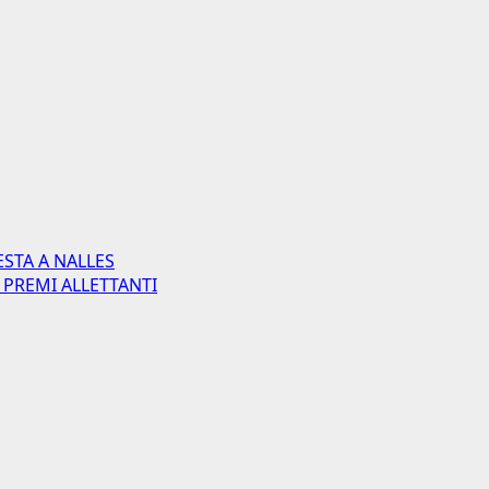
ESTA A NALLES
 PREMI ALLETTANTI