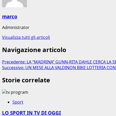
marco
Administrator
Visualizza tutti gli articoli
Navigazione articolo
Precedente:
LA “MADRINA” GUNN-RITA DAHLE CERCA LA S
Successivo:
UN MESE ALLA VALDINON BIKE LOTTERIA CON
Storie correlate
Sport
LO SPORT IN TV DI OGGI