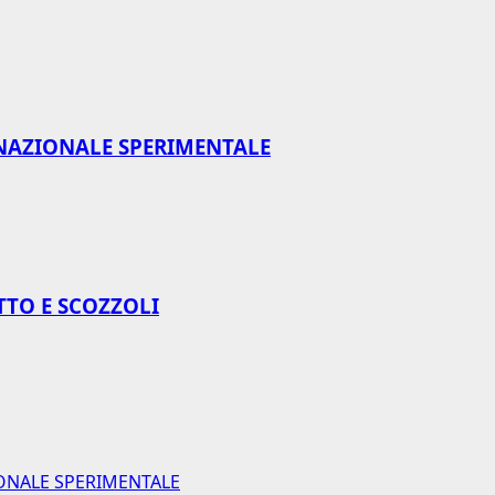
NAZIONALE SPERIMENTALE
TTO E SCOZZOLI
ONALE SPERIMENTALE