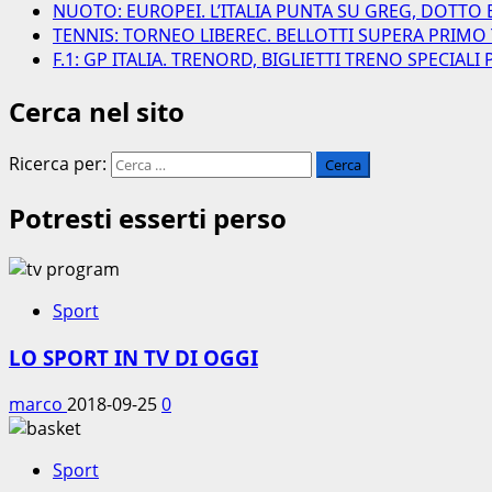
NUOTO: EUROPEI. L’ITALIA PUNTA SU GREG, DOTTO 
TENNIS: TORNEO LIBEREC. BELLOTTI SUPERA PRIMO
F.1: GP ITALIA. TRENORD, BIGLIETTI TRENO SPECIAL
Cerca nel sito
Ricerca per:
Potresti esserti perso
Sport
LO SPORT IN TV DI OGGI
marco
2018-09-25
0
Sport