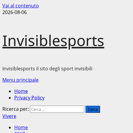
Vai al contenuto
2026-08-06
Invisiblesports
Invisiblesports il sito degli sport invisibili
Menu principale
Home
Privacy Policy
Ricerca per:
Vivere
Home