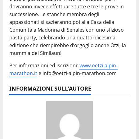
dovranno invece effettuare tutte e tre le prove in
successione. Le stanche membra degli
appassionati si sazieranno poi alla Casa della
Comunità a Madonna di Senales con uno sfizioso
pasta party, celebrando una quattordicesima
edizione che riempirebbe d’orgoglio anche Ötzi, la
mummia del Similaun!
Per informazioni ed iscrizioni:
www.oetzi-alpin-
marathon.it
e info@oetzi-alpin-marathon.com
INFORMAZIONI SULL'AUTORE