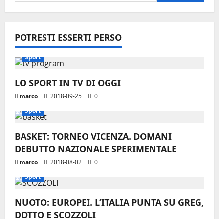
per:
POTRESTI ESSERTI PERSO
Sport
LO SPORT IN TV DI OGGI
marco
2018-09-25
0
Sport
BASKET: TORNEO VICENZA. DOMANI
DEBUTTO NAZIONALE SPERIMENTALE
marco
2018-08-02
0
Sport
NUOTO: EUROPEI. L’ITALIA PUNTA SU GREG,
DOTTO E SCOZZOLI