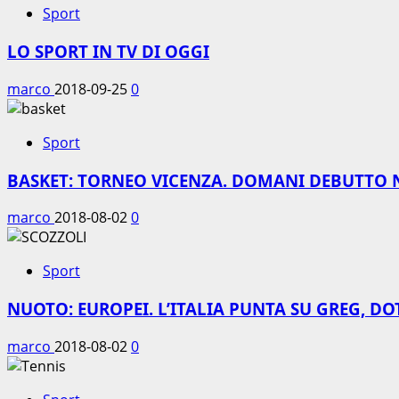
Sport
LO SPORT IN TV DI OGGI
marco
2018-09-25
0
Sport
BASKET: TORNEO VICENZA. DOMANI DEBUTTO 
marco
2018-08-02
0
Sport
NUOTO: EUROPEI. L’ITALIA PUNTA SU GREG, DO
marco
2018-08-02
0