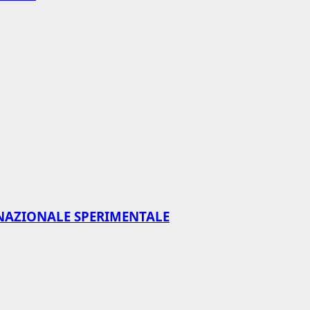
NAZIONALE SPERIMENTALE