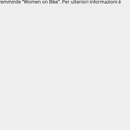
 femminile “Women on Bike”. Per ulteriori informazioni è