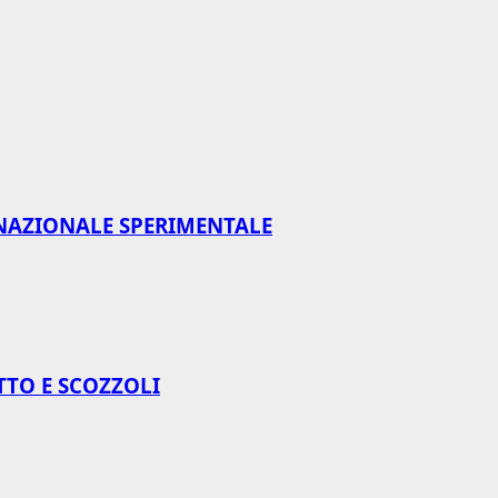
NAZIONALE SPERIMENTALE
TTO E SCOZZOLI