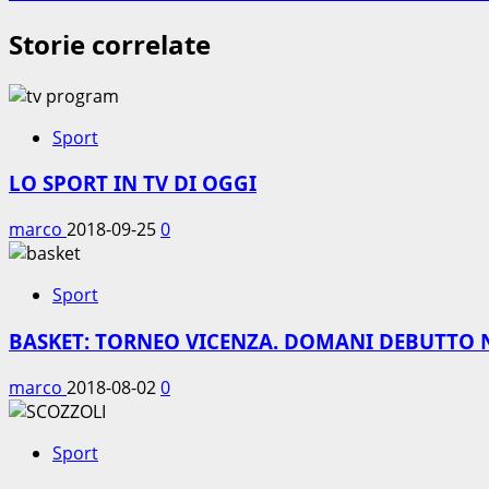
Storie correlate
Sport
LO SPORT IN TV DI OGGI
marco
2018-09-25
0
Sport
BASKET: TORNEO VICENZA. DOMANI DEBUTTO 
marco
2018-08-02
0
Sport