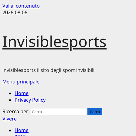
Vai al contenuto
2026-08-06
Invisiblesports
Invisiblesports il sito degli sport invisibili
Menu principale
Home
Privacy Policy
Ricerca per:
Vivere
Home