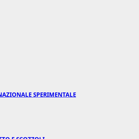
NAZIONALE SPERIMENTALE