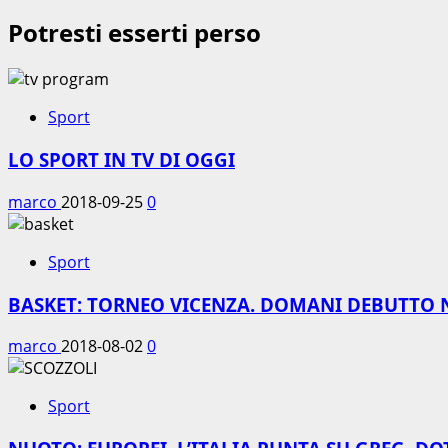
Potresti esserti perso
Sport
LO SPORT IN TV DI OGGI
marco
2018-09-25
0
Sport
BASKET: TORNEO VICENZA. DOMANI DEBUTTO 
marco
2018-08-02
0
Sport