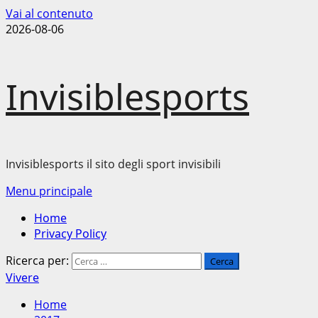
Vai al contenuto
2026-08-06
Invisiblesports
Invisiblesports il sito degli sport invisibili
Menu principale
Home
Privacy Policy
Ricerca per:
Vivere
Home