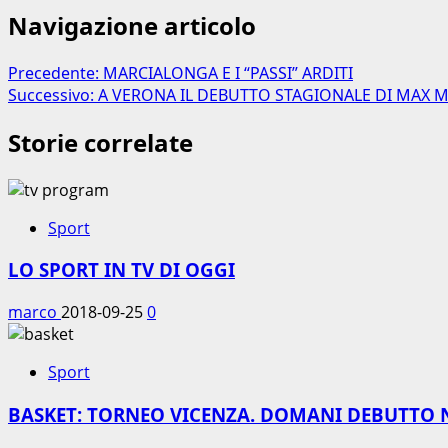
Navigazione articolo
Precedente:
MARCIALONGA E I “PASSI” ARDITI
Successivo:
A VERONA IL DEBUTTO STAGIONALE DI MAX 
Storie correlate
Sport
LO SPORT IN TV DI OGGI
marco
2018-09-25
0
Sport
BASKET: TORNEO VICENZA. DOMANI DEBUTTO 