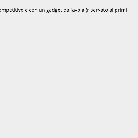
ompetitivo e con un gadget da favola (riservato ai primi