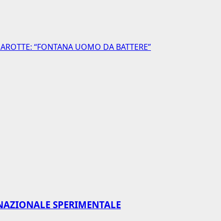
MAROTTE: “FONTANA UOMO DA BATTERE”
NAZIONALE SPERIMENTALE