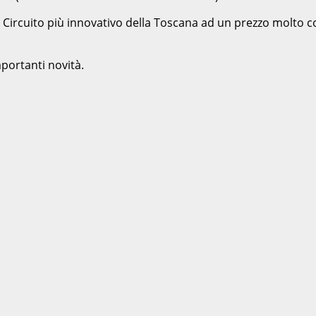
l Circuito più innovativo della Toscana ad un prezzo molto c
mportanti novità.