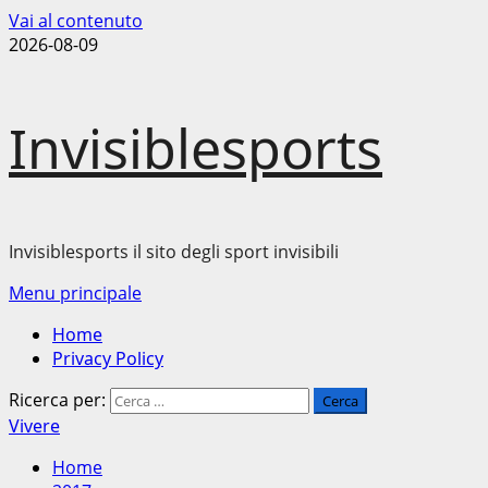
Vai al contenuto
2026-08-09
Invisiblesports
Invisiblesports il sito degli sport invisibili
Menu principale
Home
Privacy Policy
Ricerca per:
Vivere
Home