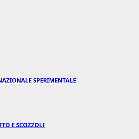
NAZIONALE SPERIMENTALE
TTO E SCOZZOLI