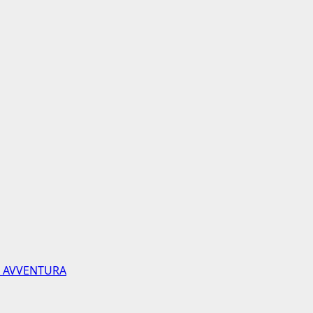
T AVVENTURA