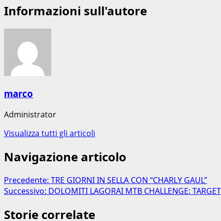
Informazioni sull'autore
marco
Administrator
Visualizza tutti gli articoli
Navigazione articolo
Precedente:
TRE GIORNI IN SELLA CON “CHARLY GAUL”
Successivo:
DOLOMITI LAGORAI MTB CHALLENGE: TARGE
Storie correlate