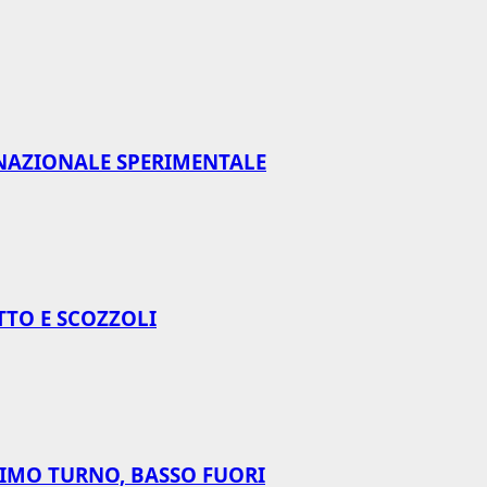
NAZIONALE SPERIMENTALE
TTO E SCOZZOLI
RIMO TURNO, BASSO FUORI