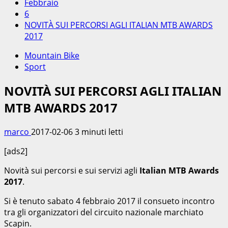
Febbraio
6
NOVITÀ SUI PERCORSI AGLI ITALIAN MTB AWARDS
2017
Mountain Bike
Sport
NOVITÀ SUI PERCORSI AGLI ITALIAN
MTB AWARDS 2017
marco
2017-02-06
3 minuti letti
[ads2]
Novità sui percorsi e sui servizi agli
Italian MTB Awards
2017
.
Si è tenuto sabato 4 febbraio 2017 il consueto incontro
tra gli organizzatori del circuito nazionale marchiato
Scapin.