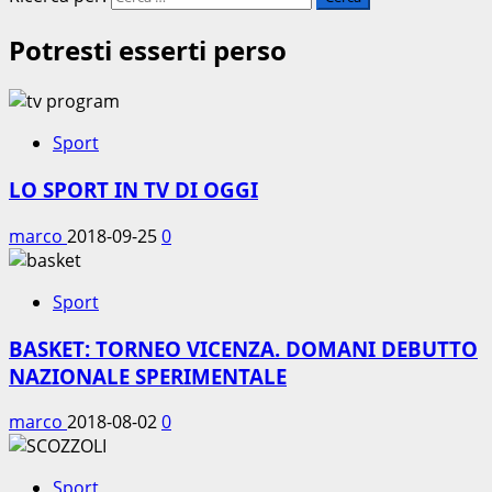
Potresti esserti perso
Sport
LO SPORT IN TV DI OGGI
marco
2018-09-25
0
Sport
BASKET: TORNEO VICENZA. DOMANI DEBUTTO
NAZIONALE SPERIMENTALE
marco
2018-08-02
0
Sport