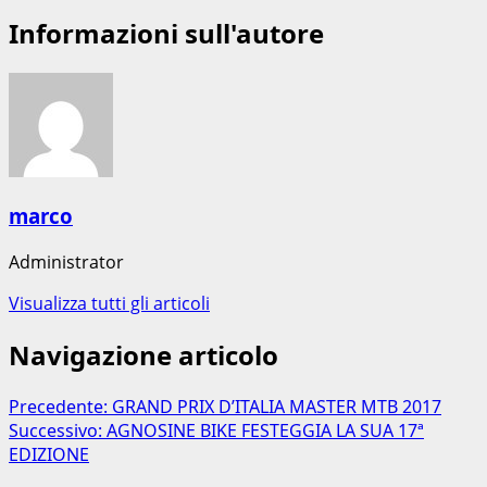
Informazioni sull'autore
marco
Administrator
Visualizza tutti gli articoli
Navigazione articolo
Precedente:
GRAND PRIX D’ITALIA MASTER MTB 2017
Successivo:
AGNOSINE BIKE FESTEGGIA LA SUA 17ª
EDIZIONE