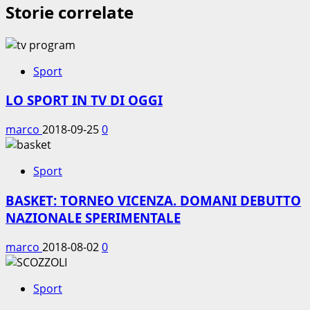
Storie correlate
Sport
LO SPORT IN TV DI OGGI
marco
2018-09-25
0
Sport
BASKET: TORNEO VICENZA. DOMANI DEBUTTO
NAZIONALE SPERIMENTALE
marco
2018-08-02
0
Sport