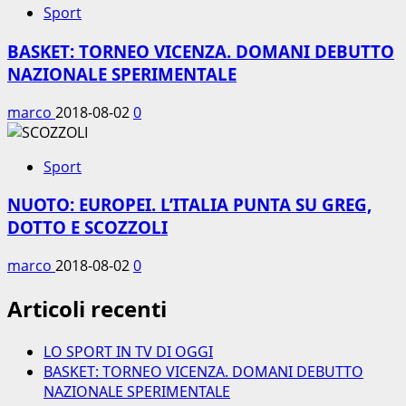
Sport
BASKET: TORNEO VICENZA. DOMANI DEBUTTO
NAZIONALE SPERIMENTALE
marco
2018-08-02
0
Sport
NUOTO: EUROPEI. L’ITALIA PUNTA SU GREG,
DOTTO E SCOZZOLI
marco
2018-08-02
0
Articoli recenti
LO SPORT IN TV DI OGGI
BASKET: TORNEO VICENZA. DOMANI DEBUTTO
NAZIONALE SPERIMENTALE