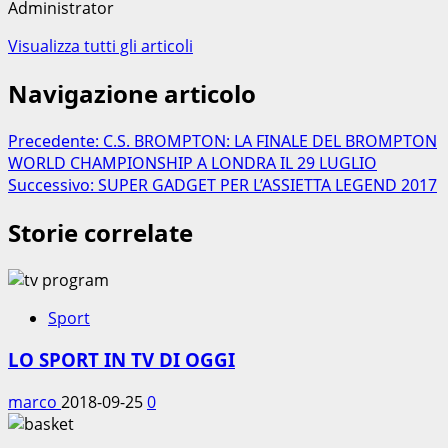
Administrator
Visualizza tutti gli articoli
Navigazione articolo
Precedente:
C.S. BROMPTON: LA FINALE DEL BROMPTON
WORLD CHAMPIONSHIP A LONDRA IL 29 LUGLIO
Successivo:
SUPER GADGET PER L’ASSIETTA LEGEND 2017
Storie correlate
Sport
LO SPORT IN TV DI OGGI
marco
2018-09-25
0