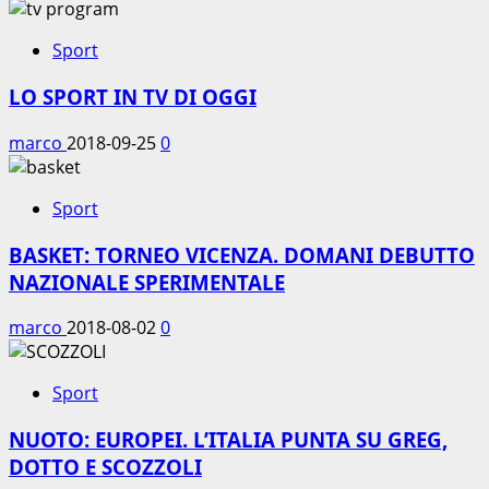
Sport
LO SPORT IN TV DI OGGI
marco
2018-09-25
0
Sport
BASKET: TORNEO VICENZA. DOMANI DEBUTTO
NAZIONALE SPERIMENTALE
marco
2018-08-02
0
Sport
NUOTO: EUROPEI. L’ITALIA PUNTA SU GREG,
DOTTO E SCOZZOLI