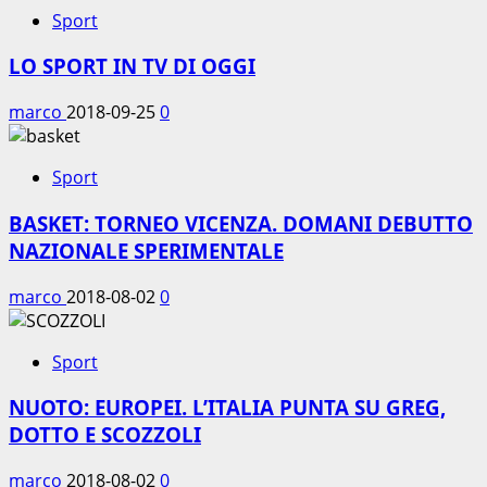
Sport
LO SPORT IN TV DI OGGI
marco
2018-09-25
0
Sport
BASKET: TORNEO VICENZA. DOMANI DEBUTTO
NAZIONALE SPERIMENTALE
marco
2018-08-02
0
Sport
NUOTO: EUROPEI. L’ITALIA PUNTA SU GREG,
DOTTO E SCOZZOLI
marco
2018-08-02
0