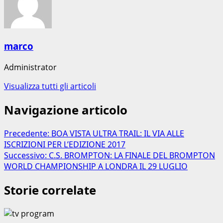
marco
Administrator
Visualizza tutti gli articoli
Navigazione articolo
Precedente:
BOA VISTA ULTRA TRAIL: IL VIA ALLE
ISCRIZIONI PER L’EDIZIONE 2017
Successivo:
C.S. BROMPTON: LA FINALE DEL BROMPTON
WORLD CHAMPIONSHIP A LONDRA IL 29 LUGLIO
Storie correlate