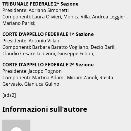
TRIBUNALE FEDERALE 2^ Sezione
Presidente: Adriano Simonetti
Componenti: Laura Olivieri, Monica Villa, Andrea Leggieri,
Mariano Parisi;
CORTE D’APPELLO FEDERALE 1^ Sezione
Presidente: Antonio Villani
Componenti: Barbara Baratto Vogliano, Decio Barili,
Claudio Cesare Iacovoni, Giuseppe Febbo;
CORTE D’APPELLO FEDERALE 2^ Sezione
Presidente: Jacopo Tognon
Componenti: Martina Adami, Miriam Zanoli, Rosita
Gervasio, Gianluca Gulino.
[ads2]
Informazioni sull'autore