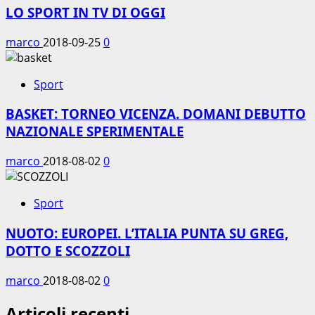
LO SPORT IN TV DI OGGI
marco
2018-09-25
0
Sport
BASKET: TORNEO VICENZA. DOMANI DEBUTTO
NAZIONALE SPERIMENTALE
marco
2018-08-02
0
Sport
NUOTO: EUROPEI. L’ITALIA PUNTA SU GREG,
DOTTO E SCOZZOLI
marco
2018-08-02
0
Articoli recenti