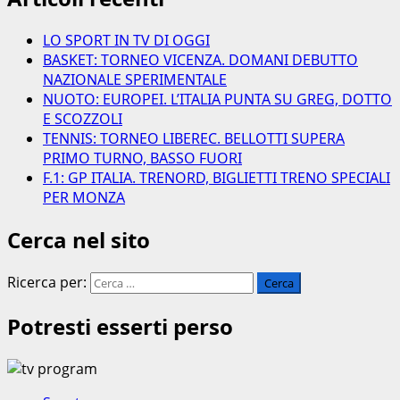
LO SPORT IN TV DI OGGI
BASKET: TORNEO VICENZA. DOMANI DEBUTTO
NAZIONALE SPERIMENTALE
NUOTO: EUROPEI. L’ITALIA PUNTA SU GREG, DOTTO
E SCOZZOLI
TENNIS: TORNEO LIBEREC. BELLOTTI SUPERA
PRIMO TURNO, BASSO FUORI
F.1: GP ITALIA. TRENORD, BIGLIETTI TRENO SPECIALI
PER MONZA
Cerca nel sito
Ricerca per:
Potresti esserti perso