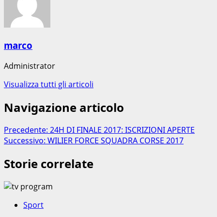
marco
Administrator
Visualizza tutti gli articoli
Navigazione articolo
Precedente:
24H DI FINALE 2017: ISCRIZIONI APERTE
Successivo:
WILIER FORCE SQUADRA CORSE 2017
Storie correlate
Sport