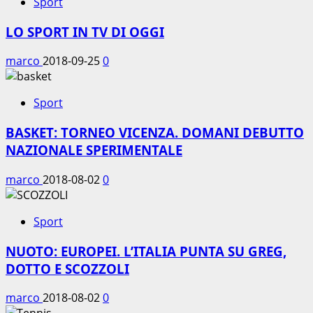
Sport
LO SPORT IN TV DI OGGI
marco
2018-09-25
0
Sport
BASKET: TORNEO VICENZA. DOMANI DEBUTTO
NAZIONALE SPERIMENTALE
marco
2018-08-02
0
Sport
NUOTO: EUROPEI. L’ITALIA PUNTA SU GREG,
DOTTO E SCOZZOLI
marco
2018-08-02
0