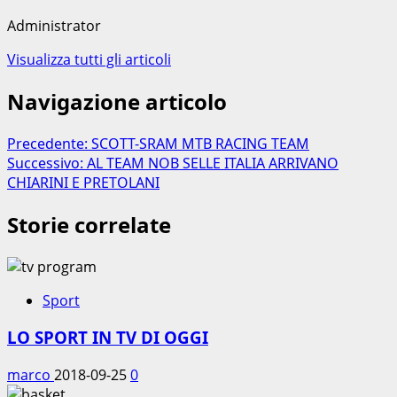
Administrator
Visualizza tutti gli articoli
Navigazione articolo
Precedente:
SCOTT-SRAM MTB RACING TEAM
Successivo:
AL TEAM NOB SELLE ITALIA ARRIVANO
CHIARINI E PRETOLANI
Storie correlate
Sport
LO SPORT IN TV DI OGGI
marco
2018-09-25
0