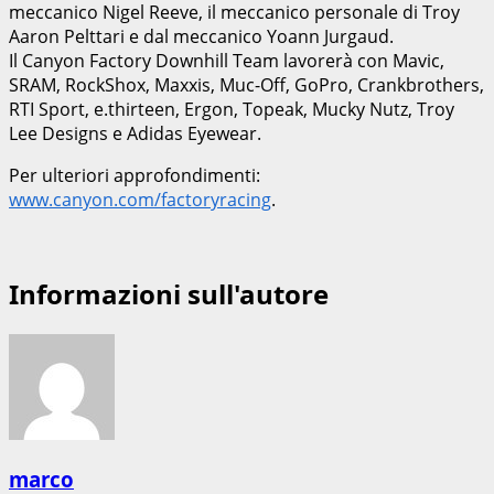
meccanico Nigel Reeve, il meccanico personale di Troy
Aaron Pelttari e dal meccanico Yoann Jurgaud.
Il Canyon Factory Downhill Team lavorerà con Mavic,
SRAM, RockShox, Maxxis, Muc-Off, GoPro, Crankbrothers,
RTI Sport, e.thirteen, Ergon, Topeak, Mucky Nutz, Troy
Lee Designs e Adidas Eyewear.
Per ulteriori approfondimenti:
www.canyon.com/factoryracing
.
Informazioni sull'autore
marco