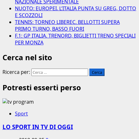
NAZIONALE SPERIMENTALE
NUOTO: EUROPEI. L’ITALIA PUNTA SU GREG, DOTTO
E SCOZZOLI
TENNIS: TORNEO LIBEREC. BELLOTTI SUPERA
PRIMO TURNO, BASSO FUORI
F.1: GP ITALIA. TRENORD, BIGLIETTI TRENO SPECIALI
PER MONZA
Cerca nel sito
Ricerca per:
Potresti esserti perso
Sport
LO SPORT IN TV DI OGGI