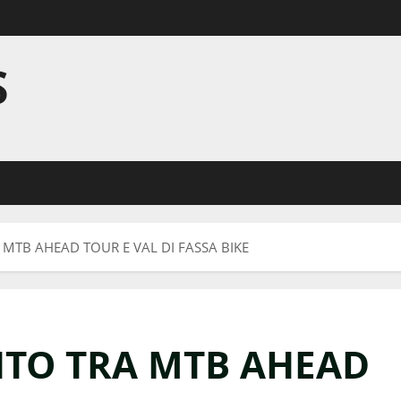
S
TB AHEAD TOUR E VAL DI FASSA BIKE
TO TRA MTB AHEAD