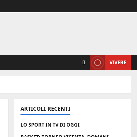
VIVERE
ARTICOLI RECENTI
LO SPORT IN TV DI OGGI