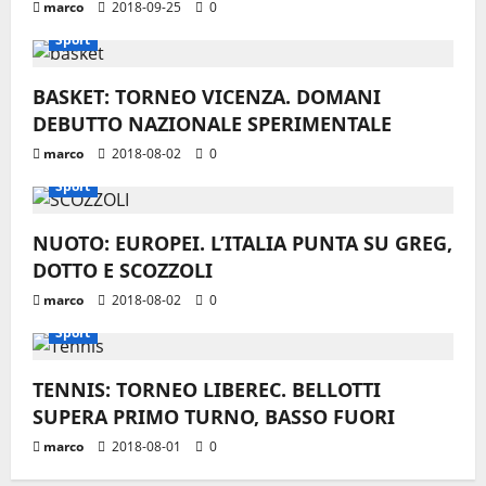
marco
2018-09-25
0
Sport
BASKET: TORNEO VICENZA. DOMANI
DEBUTTO NAZIONALE SPERIMENTALE
marco
2018-08-02
0
Sport
NUOTO: EUROPEI. L’ITALIA PUNTA SU GREG,
DOTTO E SCOZZOLI
marco
2018-08-02
0
Sport
TENNIS: TORNEO LIBEREC. BELLOTTI
SUPERA PRIMO TURNO, BASSO FUORI
marco
2018-08-01
0