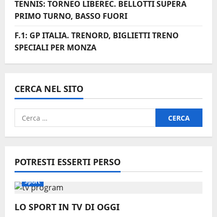
TENNIS: TORNEO LIBEREC. BELLOTTI SUPERA
PRIMO TURNO, BASSO FUORI
F.1: GP ITALIA. TRENORD, BIGLIETTI TRENO
SPECIALI PER MONZA
CERCA NEL SITO
Ricerca
per:
POTRESTI ESSERTI PERSO
Sport
LO SPORT IN TV DI OGGI