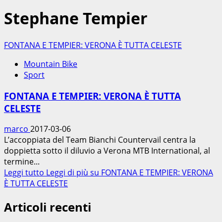
Stephane Tempier
FONTANA E TEMPIER: VERONA È TUTTA CELESTE
Mountain Bike
Sport
FONTANA E TEMPIER: VERONA È TUTTA
CELESTE
marco
2017-03-06
L’accoppiata del Team Bianchi Countervail centra la
doppietta sotto il diluvio a Verona MTB International, al
termine...
Leggi tutto
Leggi di più su FONTANA E TEMPIER: VERONA
È TUTTA CELESTE
Articoli recenti