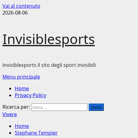
Vai al contenuto
2026-08-06
Invisiblesports
Invisiblesports il sito degli sport invisibili
Menu principale
Home
Privacy Policy
Ricerca per:
Vivere
Home
Stephane Tempier