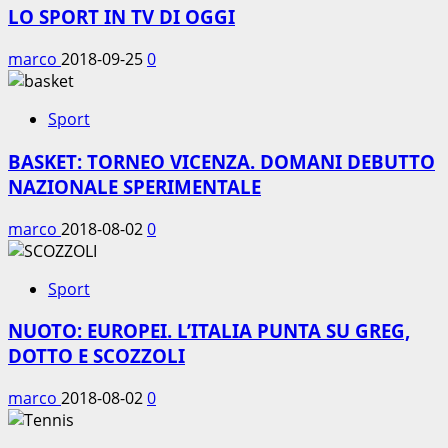
LO SPORT IN TV DI OGGI
marco
2018-09-25
0
Sport
BASKET: TORNEO VICENZA. DOMANI DEBUTTO
NAZIONALE SPERIMENTALE
marco
2018-08-02
0
Sport
NUOTO: EUROPEI. L’ITALIA PUNTA SU GREG,
DOTTO E SCOZZOLI
marco
2018-08-02
0