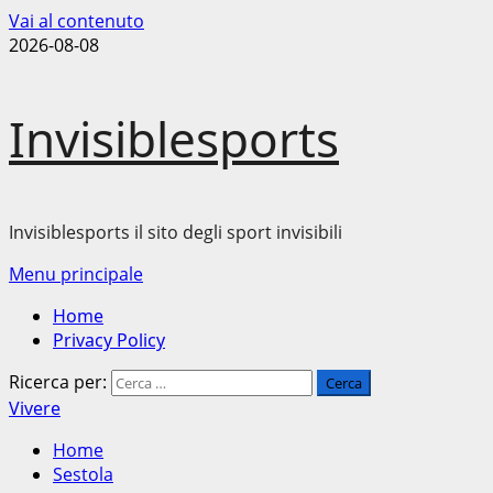
Vai al contenuto
2026-08-08
Invisiblesports
Invisiblesports il sito degli sport invisibili
Menu principale
Home
Privacy Policy
Ricerca per:
Vivere
Home
Sestola