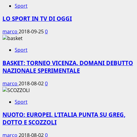
Sport
LO SPORT IN TV DI OGGI
marco
2018-09-25
0
Sport
BASKET: TORNEO VICENZA. DOMANI DEBUTTO
NAZIONALE SPERIMENTALE
marco
2018-08-02
0
Sport
NUOTO: EUROPEI. L’ITALIA PUNTA SU GREG,
DOTTO E SCOZZOLI
marco
2018-08-02
0