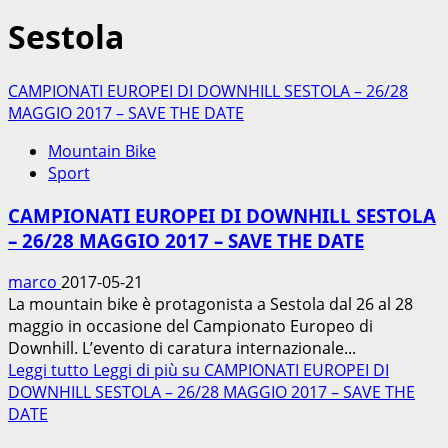
Sestola
CAMPIONATI EUROPEI DI DOWNHILL SESTOLA – 26/28
MAGGIO 2017 – SAVE THE DATE
Mountain Bike
Sport
CAMPIONATI EUROPEI DI DOWNHILL SESTOLA
– 26/28 MAGGIO 2017 – SAVE THE DATE
marco
2017-05-21
La mountain bike è protagonista a Sestola dal 26 al 28
maggio in occasione del Campionato Europeo di
Downhill. L’evento di caratura internazionale...
Leggi tutto
Leggi di più su CAMPIONATI EUROPEI DI
DOWNHILL SESTOLA – 26/28 MAGGIO 2017 – SAVE THE
DATE