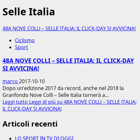
Selle Italia
48A NOVE COLLI – SELLE ITALIA: IL CLICK-DAY SI AVVICINA!
Ciclismo
Sport
48A NOVE COLLI – SELLE ITALIA: IL CLICK-DAY
SI AVVICINA!
marco
2017-10-10
Dopo un’edizione 2017 da record, anche nel 2018 la
Granfondo Nove Colli – Selle Italia tornerà a...
Leggi tutto
Leggi di più su 48A NOVE COLLI – SELLE ITALIA:
IL CLICK-DAY SI AVVICINA!
Articoli recenti
LO SPORT IN TV DI OGGI