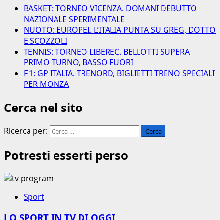
BASKET: TORNEO VICENZA. DOMANI DEBUTTO
NAZIONALE SPERIMENTALE
NUOTO: EUROPEI. L’ITALIA PUNTA SU GREG, DOTTO
E SCOZZOLI
TENNIS: TORNEO LIBEREC. BELLOTTI SUPERA
PRIMO TURNO, BASSO FUORI
F.1: GP ITALIA. TRENORD, BIGLIETTI TRENO SPECIALI
PER MONZA
Cerca nel sito
Ricerca per:
Potresti esserti perso
Sport
LO SPORT IN TV DI OGGI