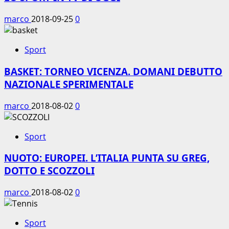
marco
2018-09-25
0
Sport
BASKET: TORNEO VICENZA. DOMANI DEBUTTO
NAZIONALE SPERIMENTALE
marco
2018-08-02
0
Sport
NUOTO: EUROPEI. L’ITALIA PUNTA SU GREG,
DOTTO E SCOZZOLI
marco
2018-08-02
0
Sport