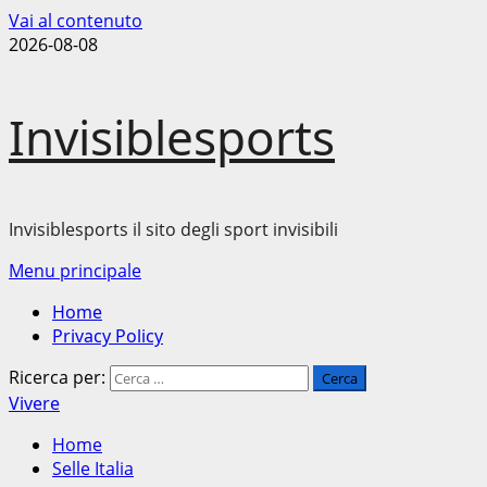
Vai al contenuto
2026-08-08
Invisiblesports
Invisiblesports il sito degli sport invisibili
Menu principale
Home
Privacy Policy
Ricerca per:
Vivere
Home
Selle Italia