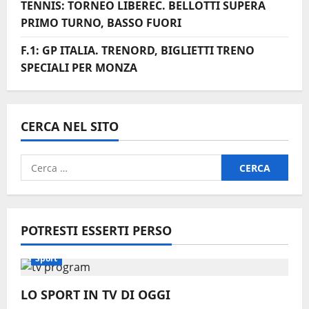
TENNIS: TORNEO LIBEREC. BELLOTTI SUPERA
PRIMO TURNO, BASSO FUORI
F.1: GP ITALIA. TRENORD, BIGLIETTI TRENO
SPECIALI PER MONZA
CERCA NEL SITO
Ricerca
per:
POTRESTI ESSERTI PERSO
Sport
LO SPORT IN TV DI OGGI