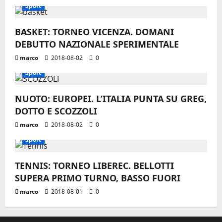
Sport
BASKET: TORNEO VICENZA. DOMANI
DEBUTTO NAZIONALE SPERIMENTALE
marco
2018-08-02
0
Sport
NUOTO: EUROPEI. L’ITALIA PUNTA SU GREG,
DOTTO E SCOZZOLI
marco
2018-08-02
0
Sport
TENNIS: TORNEO LIBEREC. BELLOTTI
SUPERA PRIMO TURNO, BASSO FUORI
marco
2018-08-01
0