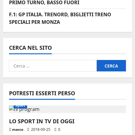
PRIMO TURNO, BASSO FUORI
F.1: GP ITALIA. TRENORD, BIGLIETTI TRENO
SPECIALI PER MONZA
CERCA NEL SITO
Ricerca
per:
POTRESTI ESSERTI PERSO
Sport
LO SPORT IN TV DI OGGI
marco
2018-09-25
0