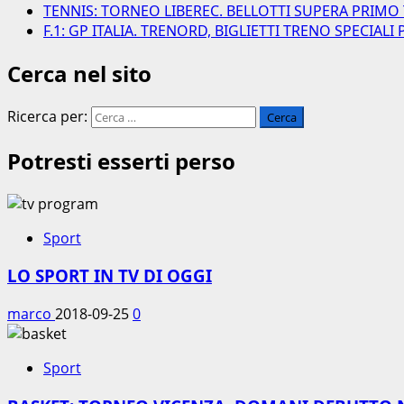
TENNIS: TORNEO LIBEREC. BELLOTTI SUPERA PRIMO
F.1: GP ITALIA. TRENORD, BIGLIETTI TRENO SPECIAL
Cerca nel sito
Ricerca per:
Potresti esserti perso
Sport
LO SPORT IN TV DI OGGI
marco
2018-09-25
0
Sport