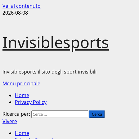
Vai al contenuto
2026-08-08
Invisiblesports
Invisiblesports il sito degli sport invisibili
Menu principale
Home
Privacy Policy
Ricerca per:
Vivere
Home